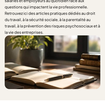
salariés et employeurs au quotidien face aux
questions qui impactent la vie professionnelle.
Retrouvez ici des articles pratiques dédiés au droit
du travail, à la sécurité sociale, à la parentalité au
travail, à la prévention des risques psychosociaux et à
la vie des entreprises.