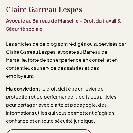
Claire Garreau Lespes
Avocate au Barreau de Marseille – Droit du travail &
Sécurité sociale
Les articles de ce blog sont rédigés ou supervisés par
Claire Garreau Lespes, avocate au Barreau de
Marseille, forte de son expérience en conseil et en
contentieux au service des salariés et des
employeurs.
Ma conviction
: le droit doit être un levier de
protection et de performance. J’écris ces articles
pour partager, avec clarté et pédagogie, des
informations utiles qui vous permettent d’agir en
confiance et en toute sécurité juridique.