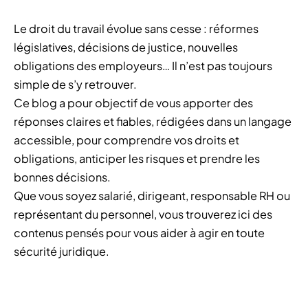
Le droit du travail évolue sans cesse : réformes
législatives, décisions de justice, nouvelles
obligations des employeurs… Il n’est pas toujours
simple de s’y retrouver.
Ce blog a pour objectif de vous apporter des
réponses claires et fiables, rédigées dans un langage
accessible, pour comprendre vos droits et
obligations, anticiper les risques et prendre les
bonnes décisions.
Que vous soyez salarié, dirigeant, responsable RH ou
représentant du personnel, vous trouverez ici des
contenus pensés pour vous aider à agir en toute
sécurité juridique.